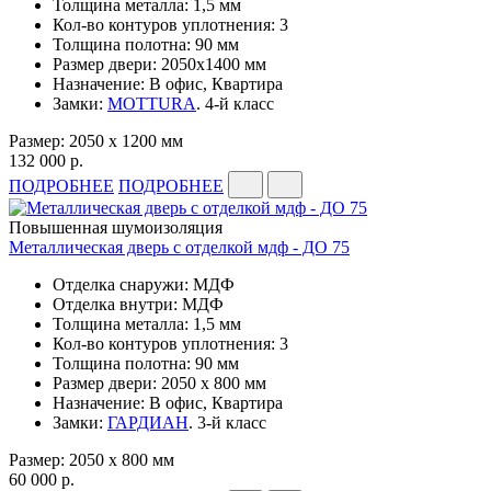
Толщина металла: 1,5 мм
Кол-во контуров уплотнения: 3
Толщина полотна: 90 мм
Размер двери: 2050х1400 мм
Назначение: В офис, Квартира
Замки:
MOTTURA
. 4-й класс
Размер: 2050 x 1200 мм
132 000 р.
ПОДРОБНЕЕ
ПОДРОБНЕЕ
Повышенная шумоизоляция
Металлическая дверь с отделкой мдф - ДО 75
Отделка снаружи: МДФ
Отделка внутри: МДФ
Толщина металла: 1,5 мм
Кол-во контуров уплотнения: 3
Толщина полотна: 90 мм
Размер двери: 2050 x 800 мм
Назначение: В офис, Квартира
Замки:
ГАРДИАН
. 3-й класс
Размер: 2050 x 800 мм
60 000 р.