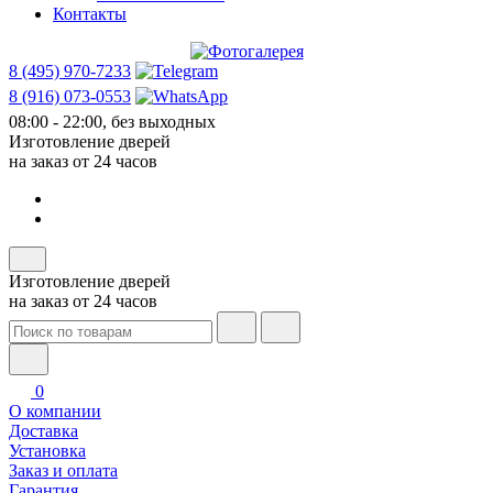
Контакты
8 (495) 970-7233
8 (916) 073-0553
08:00 - 22:00, без выходных
Изготовление дверей
на заказ от 24 часов
Изготовление дверей
на заказ от 24 часов
0
О компании
Доставка
Установка
Заказ и оплата
Гарантия