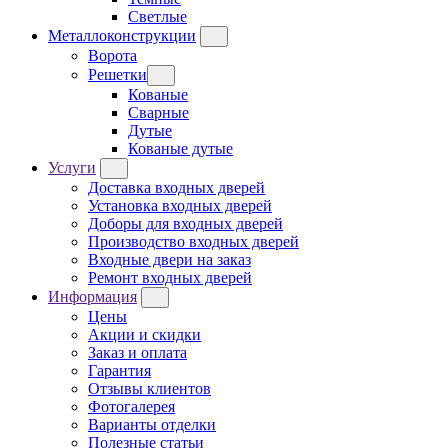
Светлые
Металлоконструкции
Ворота
Решетки
Кованые
Сварные
Дутые
Кованые дутые
Услуги
Доставка входных дверей
Установка входных дверей
Доборы для входных дверей
Производство входных дверей
Входные двери на заказ
Ремонт входных дверей
Информация
Цены
Акции и скидки
Заказ и оплата
Гарантия
Отзывы клиентов
Фотогалерея
Варианты отделки
Полезные статьи