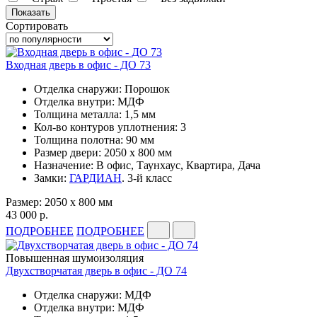
Сортировать
Входная дверь в офис - ДО 73
Отделка снаружи: Порошок
Отделка внутри: МДФ
Толщина металла: 1,5 мм
Кол-во контуров уплотнения: 3
Толщина полотна: 90 мм
Размер двери: 2050 x 800 мм
Назначение: В офис, Таунхаус, Квартира, Дача
Замки:
ГАРДИАН
. 3-й класс
Размер: 2050 x 800 мм
43 000 р.
ПОДРОБНЕЕ
ПОДРОБНЕЕ
Повышенная шумоизоляция
Двухстворчатая дверь в офис - ДО 74
Отделка снаружи: МДФ
Отделка внутри: МДФ