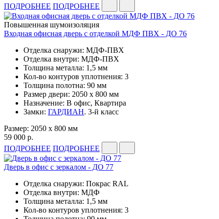
ПОДРОБНЕЕ
ПОДРОБНЕЕ
Повышенная шумоизоляция
Входная офисная дверь с отделкой МДФ ПВХ - ДО 76
Отделка снаружи: МДФ-ПВХ
Отделка внутри: МДФ-ПВХ
Толщина металла: 1,5 мм
Кол-во контуров уплотнения: 3
Толщина полотна: 90 мм
Размер двери: 2050 x 800 мм
Назначение: В офис, Квартира
Замки:
ГАРДИАН
. 3-й класс
Размер: 2050 x 800 мм
59 000 р.
ПОДРОБНЕЕ
ПОДРОБНЕЕ
Дверь в офис с зеркалом - ДО 77
Отделка снаружи: Покрас RAL
Отделка внутри: МДФ
Толщина металла: 1,5 мм
Кол-во контуров уплотнения: 3
Толщина полотна: 90 мм