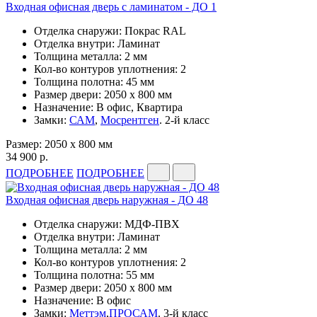
Входная офисная дверь с ламинатом - ДО 1
Отделка снаружи: Покрас RAL
Отделка внутри: Ламинат
Толщина металла: 2 мм
Кол-во контуров уплотнения: 2
Толщина полотна: 45 мм
Размер двери: 2050 x 800 мм
Назначение: В офис, Квартира
Замки:
САМ
,
Мосрентген
. 2-й класс
Размер: 2050 x 800 мм
34 900 р.
ПОДРОБНЕЕ
ПОДРОБНЕЕ
Входная офисная дверь наружная - ДО 48
Отделка снаружи: МДФ-ПВХ
Отделка внутри: Ламинат
Толщина металла: 2 мм
Кол-во контуров уплотнения: 2
Толщина полотна: 55 мм
Размер двери: 2050 x 800 мм
Назначение: В офис
Замки:
Меттэм
,
ПРОСАМ
. 3-й класс