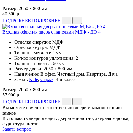
Размер: 2050 x 800 мм
40 500 р.
ПОДРОБНЕЕ
ПОДРОБНЕЕ
Входная офисная дверь с панелями МДФ - ДО 4
Отделка снаружи: МДФ
Отделка внутри: МДФ
Толщина металла: 2 мм
Кол-во контуров уплотнения: 2
Толщина полотна: 60 мм
Размер двери: 2050 x 800 мм
Назначение: В офис, Частный дом, Квартира, Дача
Замки:
Kale
,
Страж
. 3-й класс
Размер: 2050 x 800 мм
57 900 р.
ПОДРОБНЕЕ
ПОДРОБНЕЕ
Вы можете изменить конструкцию двери и комплектацию
замков
В стоимость двери входит: дверное полотно, дверная коробка,
фурнитура, петли.
Задать вопрос