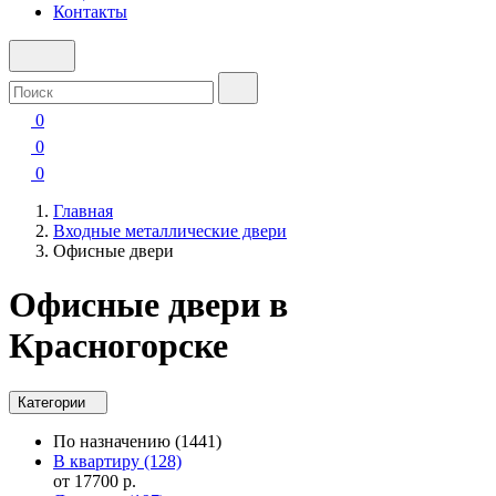
Контакты
0
0
0
Главная
Входные металлические двери
Офисные двери
Офисные двери в
Красногорске
Категории
По назначению
(1441)
В квартиру
(128)
от 17700 р.