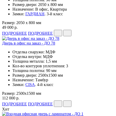
Размер двери: 2050 x 800 мм
Назначение: В офис, Квартира
Замки:
ГАРДИАН
. 3-й класс
Размер: 2050 x 800 мм
49 000 р.
ПОДРОБНЕЕ
ПОДРОБНЕЕ
Дверь в офис на заказ - ДО 78
Отделка снаружи: МДФ
Отделка внутри: МДФ
Толщина металла: 1,5 мм
Кол-во контуров уплотнения: 3
Толщина полотна: 90 мм
Размер двери: 2500х1500 мм
Назначение: Тамбур
Замки:
CISA
. 4-й класс
Размер: 2500х1500 мм
112 000 р.
ПОДРОБНЕЕ
ПОДРОБНЕЕ
Хит