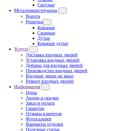
Светлые
Металлоконструкции
Ворота
Решетки
Кованые
Сварные
Дутые
Кованые дутые
Услуги
Доставка входных дверей
Установка входных дверей
Доборы для входных дверей
Производство входных дверей
Входные двери на заказ
Ремонт входных дверей
Информация
Цены
Акции и скидки
Заказ и оплата
Гарантия
Отзывы клиентов
Фотогалерея
Варианты отделки
Полезные статьи