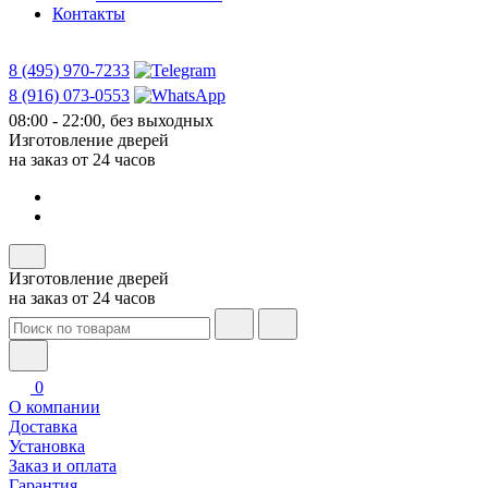
Контакты
8 (495) 970-7233
8 (916) 073-0553
08:00 - 22:00, без выходных
Изготовление дверей
на заказ от 24 часов
Изготовление дверей
на заказ от 24 часов
0
О компании
Доставка
Установка
Заказ и оплата
Гарантия