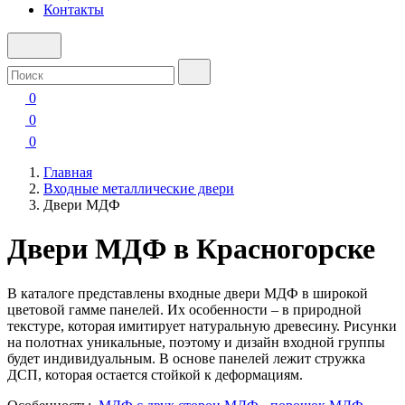
Контакты
0
0
0
Главная
Входные металлические двери
Двери МДФ
Двери МДФ в Красногорске
В каталоге представлены входные двери МДФ в широкой
цветовой гамме панелей. Их особенности – в природной
текстуре, которая имитирует натуральную древесину. Рисунки
на полотнах уникальные, поэтому и дизайн входной группы
будет индивидуальным. В основе панелей лежит стружка
ДСП, которая остается стойкой к деформациям.