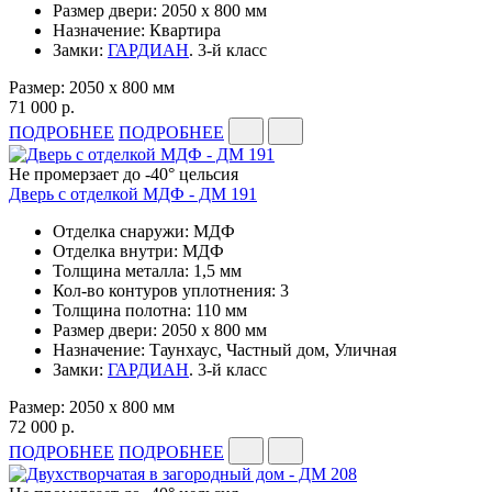
Размер двери: 2050 x 800 мм
Назначение: Квартира
Замки:
ГАРДИАН
. 3-й класс
Размер: 2050 x 800 мм
71 000 р.
ПОДРОБНЕЕ
ПОДРОБНЕЕ
Не промерзает до -40° цельсия
Дверь с отделкой МДФ - ДМ 191
Отделка снаружи: МДФ
Отделка внутри: МДФ
Толщина металла: 1,5 мм
Кол-во контуров уплотнения: 3
Толщина полотна: 110 мм
Размер двери: 2050 x 800 мм
Назначение: Таунхаус, Частный дом, Уличная
Замки:
ГАРДИАН
. 3-й класс
Размер: 2050 x 800 мм
72 000 р.
ПОДРОБНЕЕ
ПОДРОБНЕЕ