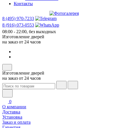
Контакты
8 (495) 970-7233
8 (916) 073-0553
08:00 - 22:00, без выходных
Изготовление дверей
на заказ от 24 часов
Изготовление дверей
на заказ от 24 часов
0
О компании
Доставка
Установка
Заказ и оплата
Гарантия