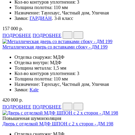
Кол-во контуров уплотнения: 3
Толщина полотна: 110 мм
Назначение: Таунхаус, Частный дом, Уличная
Замки:
ГАРДИАН
. 3-й класс
157 000 р.
ПОДРОБНЕЕ
ПОДРОБНЕЕ
Металлическая дверь со вставками сбоку - ДМ 199
Отделка снаружи: МДФ
Отделка внутри: МДФ
Толщина металла: 1,5 мм
Кол-во контуров уплотнения: 3
Толщина полотна: 110 мм
Назначение: Таунхаус, Частный дом, Уличная
Замки:
Kale
420 000 р.
ПОДРОБНЕЕ
ПОДРОБНЕЕ
Повышенная шумоизоляция
Дверь с отделкой МДФ ШПОН с 2 х сторон - ДМ 198
Отделка снаружи: МДФ