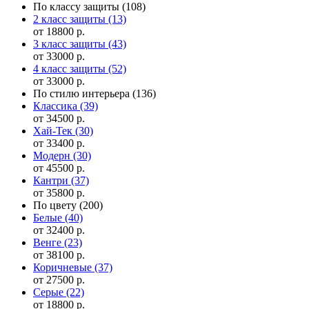
По классу защиты
(108)
2 класс защиты
(13)
от 18800 р.
3 класс защиты
(43)
от 33000 р.
4 класс защиты
(52)
от 33000 р.
По стилю интерьера
(136)
Классика
(39)
от 34500 р.
Хай-Тек
(30)
от 33400 р.
Модерн
(30)
от 45500 р.
Кантри
(37)
от 35800 р.
По цвету
(200)
Белые
(40)
от 32400 р.
Венге
(23)
от 38100 р.
Коричневые
(37)
от 27500 р.
Серые
(22)
от 18800 р.