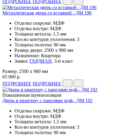
ПОДРОБНЕЕ
ПОДРОБНЕЕ
Металлическая дверь со вставкой - ДМ 196
Отделка снаружи: МДФ
Отделка внутри: МДФ
Толщина металла: 1,5 мм
Кол-во контуров уплотнения: 3
Толщина полотна: 90 мм
Размер двери: 2500 х 900 мм
Назначение: Квартира
Замки:
ГАРДИАН
. 3-й класс
Размер: 2500 х 900 мм
65 000 р.
ПОДРОБНЕЕ
ПОДРОБНЕЕ
Повышенная шумоизоляция
Дверь в квартиру с панелями мдф - ДМ 192
Отделка снаружи: МДФ
Отделка внутри: МДФ
Толщина металла: 1,5 мм
Кол-во контуров уплотнения: 3
Толщина полотна: 90 мм