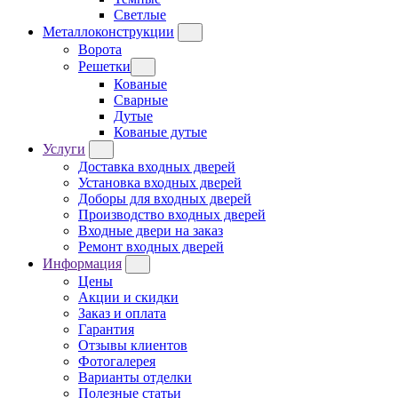
Светлые
Металлоконструкции
Ворота
Решетки
Кованые
Сварные
Дутые
Кованые дутые
Услуги
Доставка входных дверей
Установка входных дверей
Доборы для входных дверей
Производство входных дверей
Входные двери на заказ
Ремонт входных дверей
Информация
Цены
Акции и скидки
Заказ и оплата
Гарантия
Отзывы клиентов
Фотогалерея
Варианты отделки
Полезные статьи