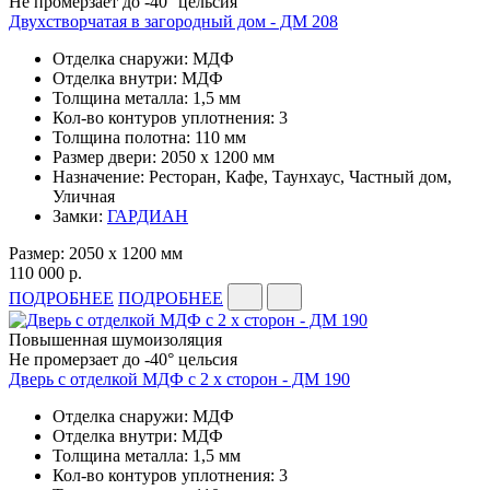
Не промерзает до -40° цельсия
Двухстворчатая в загородный дом - ДМ 208
Отделка снаружи: МДФ
Отделка внутри: МДФ
Толщина металла: 1,5 мм
Кол-во контуров уплотнения: 3
Толщина полотна: 110 мм
Размер двери: 2050 x 1200 мм
Назначение: Ресторан, Кафе, Таунхаус, Частный дом,
Уличная
Замки:
ГАРДИАН
Размер: 2050 x 1200 мм
110 000 р.
ПОДРОБНЕЕ
ПОДРОБНЕЕ
Повышенная шумоизоляция
Не промерзает до -40° цельсия
Дверь с отделкой МДФ с 2 х сторон - ДМ 190
Отделка снаружи: МДФ
Отделка внутри: МДФ
Толщина металла: 1,5 мм
Кол-во контуров уплотнения: 3