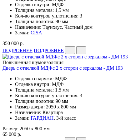
Отделка внутри: МДФ
Толщина металла: 1,5 мм
Кол-во контуров уплотнения: 3
Толщина полотна: 90 мм
Назначение: Таунхаус, Частный дом
Замки:
CISA
350 000 р.
ПОДРОБНЕЕ
ПОДРОБНЕЕ
Повышенная шумоизоляция
Дверь с отделкой МДФс 2 х сторон с зеркалом - ДМ 193
Отделка снаружи: МДФ
Отделка внутри: МДФ
Толщина металла: 1,5 мм
Кол-во контуров уплотнения: 3
Толщина полотна: 90 мм
Размер двери: 2050 x 800 мм
Назначение: Квартира
Замки:
ГАРДИАН
. 3-й класс
Размер: 2050 x 800 мм
65 000 р.